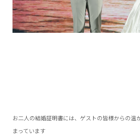
お二人の結婚証明書には、ゲストの皆様からの温
まっています