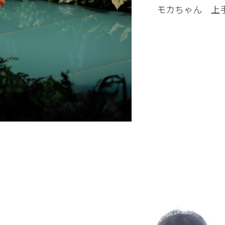
モカちゃん 上