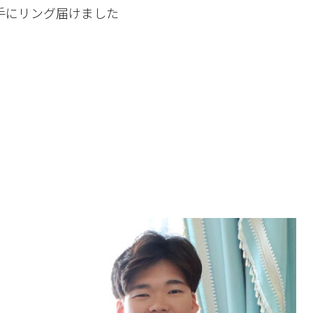
手にリング届けました