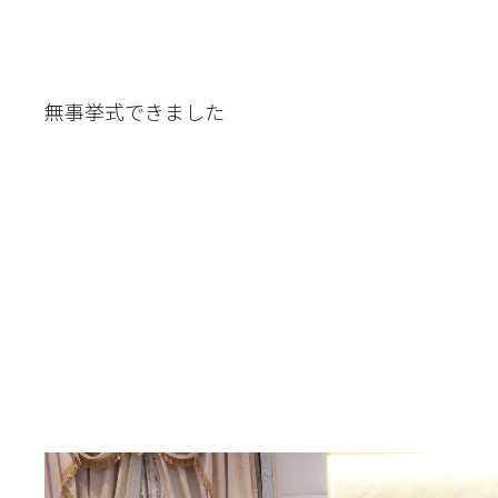
無事挙式できました