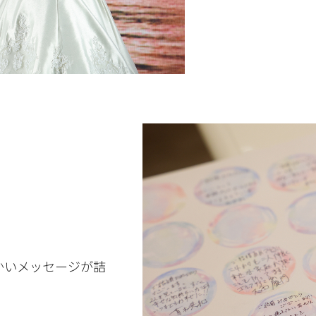
かいメッセージが詰