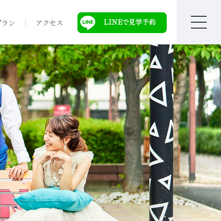
プラン
アクセス
て