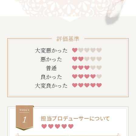
評価基準
大変悪かった
悪かった
普通
良かった
大変良かった
一緒に唯一無二の結婚式をプロデュースしませ
んか？採用情報はこちら
担当プロデューサーについて