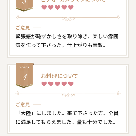
ご意見
緊張感が恥ずかしさを取り除き、楽しい雰囲
気を作って下さった。仕上がりも素敵。
お料理について
ご意見
「大陸」にしました。来て下さった方、全員
に満足してもらえました。量も十分でした。