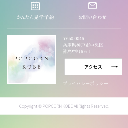
アクセス
プライバシーポリシー
Copyright © POPCORN KOBE All Rights Reserved.