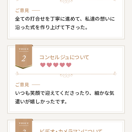
ご意見
全ての打合せを丁寧に進めて、私達の想いに
沿った式を作り上げて下さった。
コンセルジュについて
ご意見
いつも笑顔で迎えてくださったり、細かな気
遣いが嬉しかったです。
ビデオ・カメラマンについて