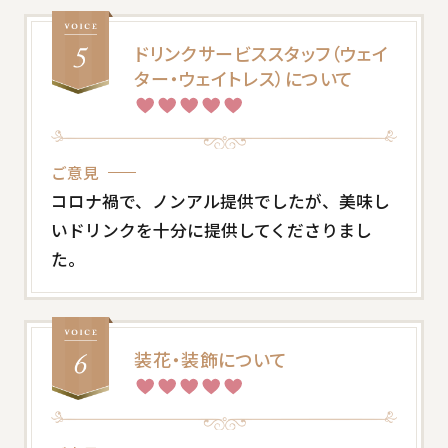
ドリンクサービススタッフ（ウェイ
ター・ウェイトレス）について
ご意見
コロナ禍で、ノンアル提供でしたが、美味し
いドリンクを十分に提供してくださりまし
た。
装花・装飾について