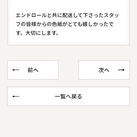
エンドロールと共に配送して下さったスタッ
フの皆様からの色紙がとても嬉しかったで
す。大切にします。
前へ
次へ
一覧へ戻る