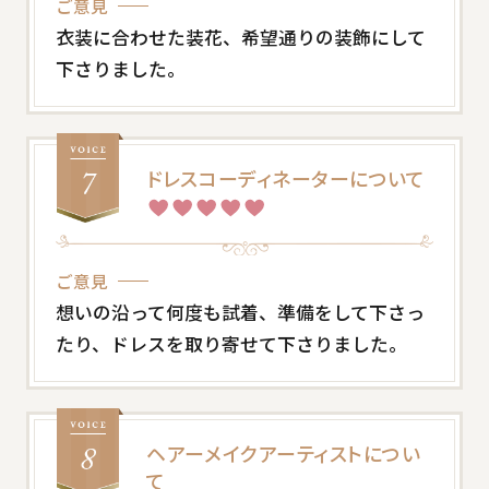
ご意見
衣装に合わせた装花、希望通りの装飾にして
下さりました。
ドレスコーディネーターについて
ご意見
想いの沿って何度も試着、準備をして下さっ
たり、ドレスを取り寄せて下さりました。
ヘアーメイクアーティストについ
て