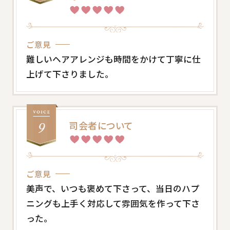
ご意見
難しいヘアアレンジも時間をかけて丁寧に仕
上げて下さりました。
司会者について
ご意見
美声で、いつも褒めて下さって、当日のハプ
ニングも上手く対応して雰囲気を作って下さ
った。