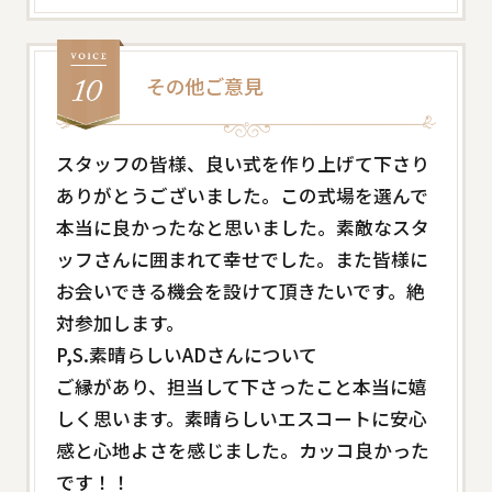
その他ご意見
スタッフの皆様、良い式を作り上げて下さり
ありがとうございました。この式場を選んで
本当に良かったなと思いました。素敵なスタ
ッフさんに囲まれて幸せでした。また皆様に
お会いできる機会を設けて頂きたいです。絶
対参加します。
P,S.素晴らしいADさんについて
ご縁があり、担当して下さったこと本当に嬉
しく思います。素晴らしいエスコートに安心
感と心地よさを感じました。カッコ良かった
です！！