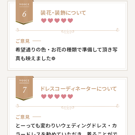
装花・装飾について
ご意見
希望通りの色・お花の種類で準備して頂き写
真も映えました❁
ドレスコーディネーターについて
ご意見
とーっても変わりいウェディングドレス・カ
ラードレスを勧めていただき、着ることがで