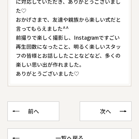
に対応していただき、ありがとうございまし
た♡
おかげさまで、友達や親族から楽しい式だと
言ってもらえました^^
前撮りで楽しく撮影し、Instagramですごい
再生回数になったこと、明るく楽しいスタッ
フの皆様とお話ししたことなどなど、多くの
楽しい思い出が作れました。
ありがとうございました♡
前へ
次へ
一覧へ戻る