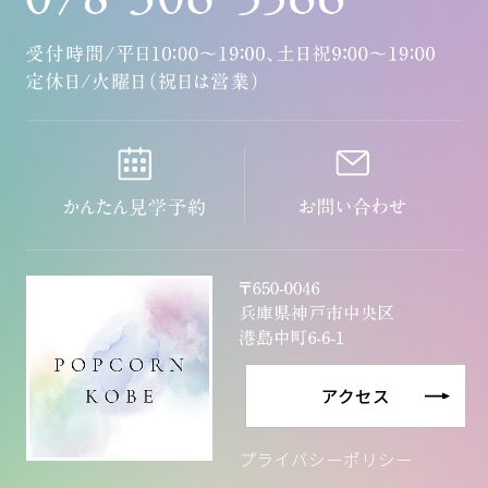
アクセス
プライバシーポリシー