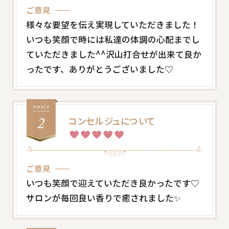
ご意見
様々な要望を伝え実現していただきました！
いつも笑顔で時には私達の体調の心配までし
ていただきました^^沢山打合せが出来て良か
ったです、ありがとうございました♡
コンセルジュについて
ご意見
いつも笑顔で迎えていただき良かったです♡
サロンが毎回良い香りで癒されました✨