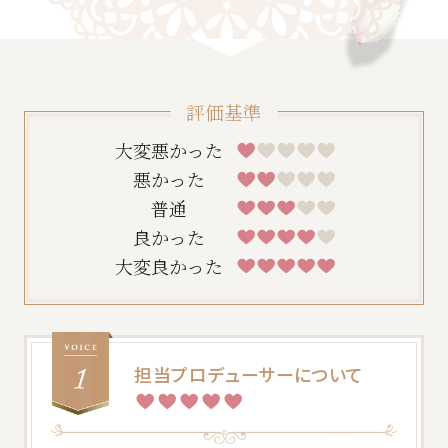
評価基準
大変悪かった
悪かった
普通
良かった
大変良かった
一緒に唯一無二の結婚式をプロデュースしませ
んか？採用情報はこちら
担当プロデューサーについて