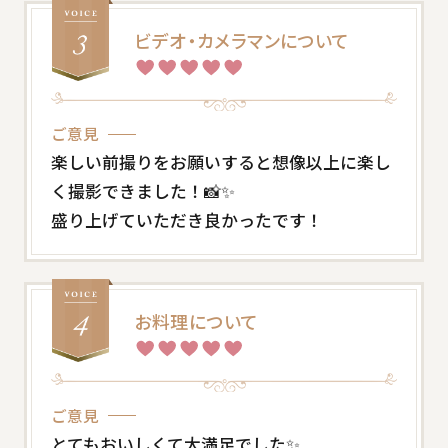
ビデオ・カメラマンについて
ご意見
楽しい前撮りをお願いすると想像以上に楽し
く撮影できました！📸✨
盛り上げていただき良かったです！
お料理について
ご意見
とてもおいしくて大満足でした✨