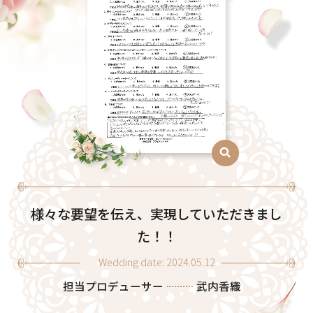
様々な要望を伝え、実現していただきまし
た！！
Wedding date: 2024.05.12
担当プロデューサー
武内香織