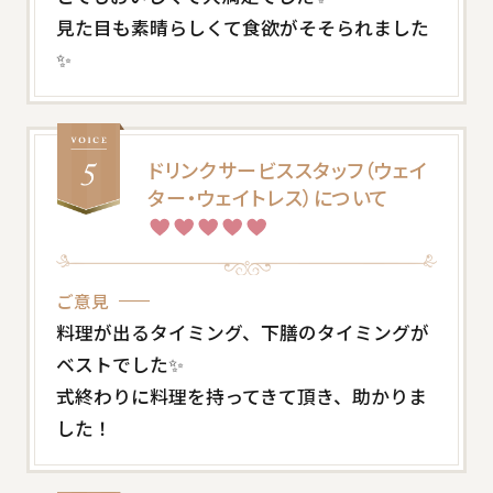
見た目も素晴らしくて食欲がそそられました
✨
ドリンクサービススタッフ（ウェイ
ター・ウェイトレス）について
ご意見
料理が出るタイミング、下膳のタイミングが
ベストでした✨
式終わりに料理を持ってきて頂き、助かりま
した！