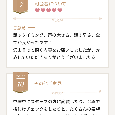
司会者について
ご意見
話すタイミング、声の大きさ、話す早さ、全
てが良かったです！
沢山言って頂く内容をお願いしましたが、対
応していただきありがとうございました☆
その他ご意見
中座中にスタッフの方に変装したり、余興で
格付けチェックをしたりと、たくさんの要望