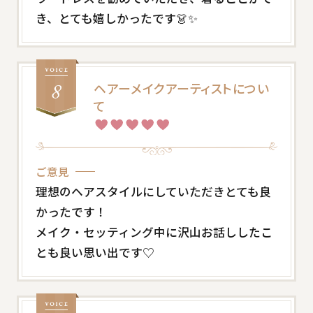
き、とても嬉しかったです👗✨
ヘアーメイクアーティストについ
て
ご意見
理想のヘアスタイルにしていただきとても良
かったです！
メイク・セッティング中に沢山お話ししたこ
とも良い思い出です♡