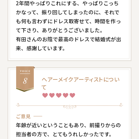
2年間やっぱりこれにする、やっぱりこっち
かなって、振り回してしまったのに、それで
も何も言わずにドレス取寄せて、時間を作っ
て下さり、ありがとうございました。
有田さんのお陰で最高のドレスで結婚式が出
来、感謝しています。
ヘアーメイクアーティストについ
て
ご意見
年齢が近いということもあり、前撮りからの
担当者の方で、とてもうれしかったです。