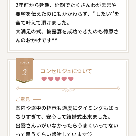
2年前から延期、延期でたくさんわがままや
要望を伝えたのにもかかわらず、‘’したい‘’を
全て叶えて頂けました。
大満足の式、披露宴を成功できたのも徳原さ
んのおかげです^^
コンセルジュについて
ご意見
案内や途中の指示も適度にタイミングもばっ
ちりすぎて、安心して結婚式出来ました。
出雲さんいがいなかったらうまくいってない
って思うくらい感謝しています♡