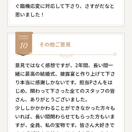
ぐ臨機応変に対応して下さり、さすがだなと
思いました！
その他ご意見
意見ではなく感想ですが、2年間、長い間一
緒に最高の結婚式、披露宴と作り上げて下さ
り本当に感謝しかないです。担当Pさんをは
じめ、関わって下さった全てのスタッフの皆
さん、ありがとうございました。
少ししかかかわることができなかった方々も
いれば、長い間関わらせてもらった方もいま
すが、全員、私の宝物です。皆さん大好きで