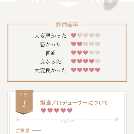
評価基準
大変悪かった
悪かった
普通
良かった
大変良かった
一緒に唯一無二の結婚式をプロデュースしませ
んか？採用情報はこちら
担当プロデューサーについて
ご意見