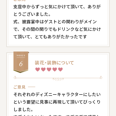
支度中からずっと気にかけて頂いて、ありが
とうございました。
式、披露宴中はゲストとの関わりがメイン
で、その間の関りでもドリンクなど気にかけ
て頂いて、とてもありがたかったです
装花・装飾について
ご意見
それぞれのディズニーキャラクターにしたい
という要望に見事に再現して頂いてびっくり
しました。