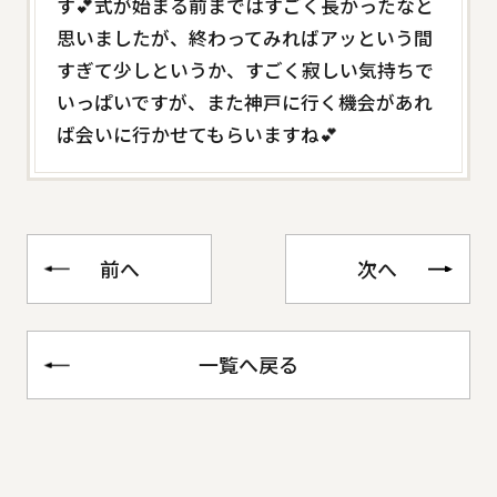
す💕式が始まる前まではすごく長かったなと
思いましたが、終わってみればアッという間
すぎて少しというか、すごく寂しい気持ちで
いっぱいですが、また神戸に行く機会があれ
ば会いに行かせてもらいますね💕
前へ
次へ
一覧へ戻る