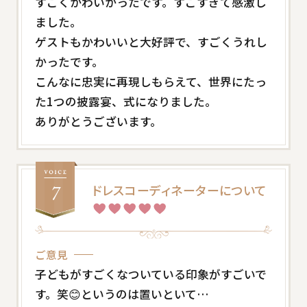
すごくかわいかったです。すごすぎて感激し
ました。
ゲストもかわいいと大好評で、すごくうれし
かったです。
こんなに忠実に再現しもらえて、世界にたっ
た1つの披露宴、式になりました。
ありがとうございます。
ドレスコーディネーターについて
ご意見
子どもがすごくなついている印象がすごいで
す。笑😊というのは置いといて…