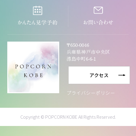
アクセス
プライバシーポリシー
Copyright © POPCORN KOBE All Rights Reserved.