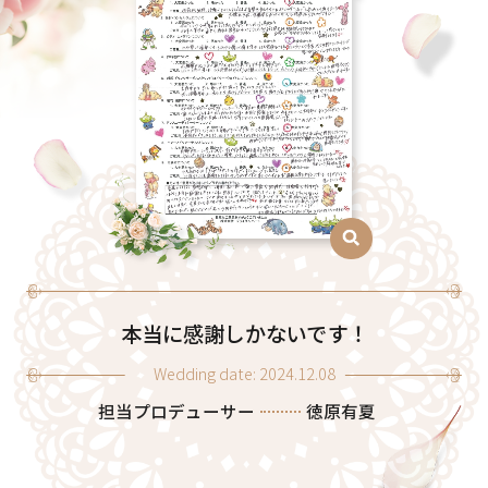
本当に感謝しかないです！
Wedding date: 2024.12.08
担当プロデューサー
徳原有夏