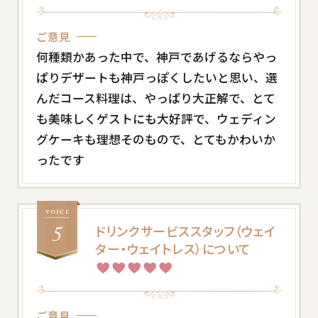
ご意見
何種類かあった中で、神戸であげるならやっ
ぱりデザートも神戸っぽくしたいと思い、選
んだコース料理は、やっぱり大正解で、とて
も美味しくゲストにも大好評で、ウェディン
グケーキも理想そのもので、とてもかわいか
ったです
ドリンクサービススタッフ（ウェイ
ター・ウェイトレス）について
ご意見