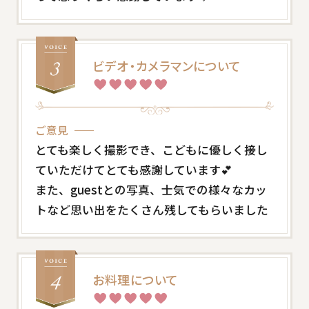
ビデオ・カメラマンについて
ご意見
とても楽しく撮影でき、こどもに優しく接し
ていただけてとても感謝しています💕
また、guestとの写真、士気での様々なカッ
トなど思い出をたくさん残してもらいました
お料理について