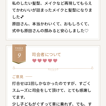
私のしたい髪型、メイクなど再現してもらえ
てかわいいが詰まったメイクと髪型になりま
した💕
原田さん、本当かわいくて、おもしろくて、
式中も原田さんの顔みると安心しました♡
司会者について
ご意見
打合せは1回しかなかったのですが、すごく
スムーズに司会をして頂けて、とても感謝し
てます。
少し子どもがぐずって車に乗れず、でも、す