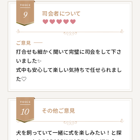
司会者について
ご意見
打合せも細かく聞いて完璧に司会をして下さ
いました✨
式中も安心して楽しい気持ちで任せられまし
た♡
その他ご意見
犬を飼っていて一緒に式を楽しみたい！と探