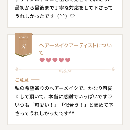
最初から最後まで丁寧な対応をして下さって
うれしかったです（^^）♡
ヘアーメイクアーティストについ
て
ご意見
私の希望通りのヘアーメイクで、かなり可愛
くして頂いて、本当に感謝でいっぱいです♡
いつも「可愛い！」「似合う！」と褒めて下
さってうれしかったです^^