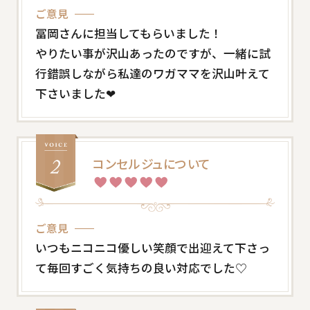
ご意見
冨岡さんに担当してもらいました！
やりたい事が沢山あったのですが、一緒に試
行錯誤しながら私達のワガママを沢山叶えて
下さいました❤
コンセルジュについて
ご意見
いつもニコニコ優しい笑顔で出迎えて下さっ
て毎回すごく気持ちの良い対応でした♡