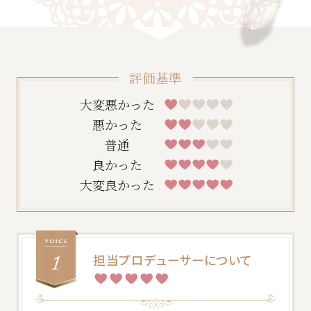
評価基準
大変悪かった
悪かった
普通
良かった
大変良かった
一緒に唯一無二の結婚式をプロデュースしませ
んか？採用情報はこちら
担当プロデューサーについて