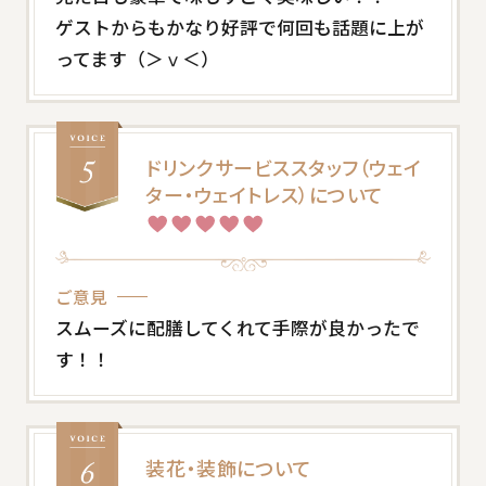
ゲストからもかなり好評で何回も話題に上が
ってます（＞ⅴ＜）
ドリンクサービススタッフ（ウェイ
ター・ウェイトレス）について
ご意見
スムーズに配膳してくれて手際が良かったで
す！！
装花・装飾について