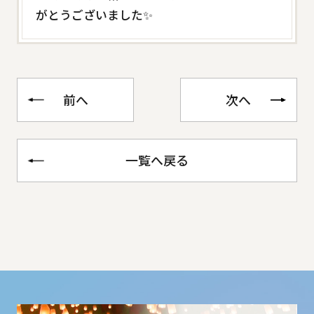
がとうございました✨
前へ
次へ
一覧へ戻る