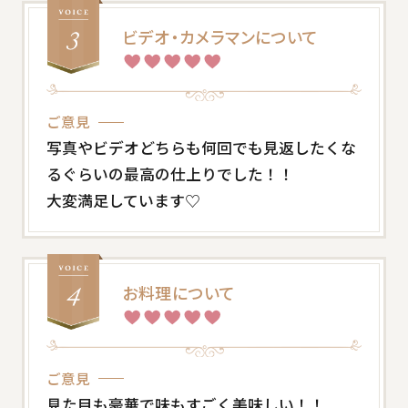
ビデオ・カメラマンについて
ご意見
写真やビデオどちらも何回でも見返したくな
るぐらいの最高の仕上りでした！！
大変満足しています♡
お料理について
ご意見
見た目も豪華で味もすごく美味しい！！