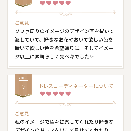
ご意見
ソファ周りのイメージのデザイン画を描いて
渡していて、好きなお花やおいて欲しい色を
置いて欲しい色を希望通りに、そしてイメー
ジ以上に素晴らしく完ペキでした✨
ドレスコーディネーターについて
ご意見
私のイメージで色々提案してくれたり好きな
デザインのドレスを出して見せてくれたり、