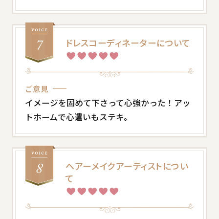
ドレスコーディネーターについて
ご意見
イメージを固めて下さって心強かった！アッ
トホームで心遣いもステキ。
ヘアーメイクアーティストについ
て