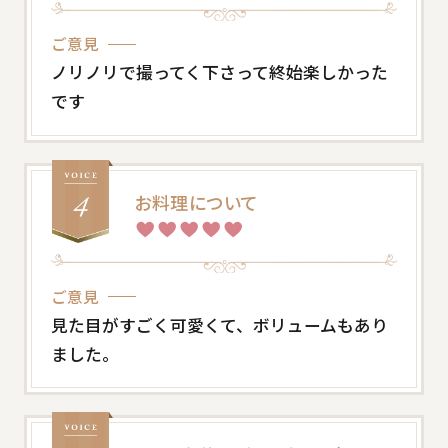
ご意見
ノリノリで撮ってく下さって終始楽しかった
です
お料理について
ご意見
見た目がすごく可愛くて、ボリュームもあり
ました。