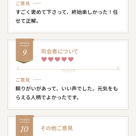
ご意見
すごく褒めて下さって、終始楽しかった！任
せて正解。
司会者について
ご意見
頼りがいがあって、いい声でした。元気をも
らえる人柄でよかったです。
その他ご意見