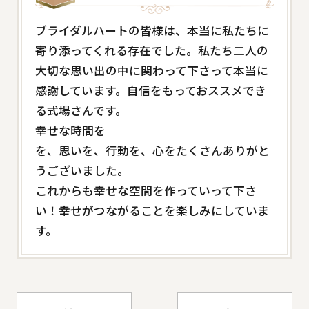
ブライダルハートの皆様は、本当に私たちに
寄り添ってくれる存在でした。私たち二人の
大切な思い出の中に関わって下さって本当に
感謝しています。自信をもっておススメでき
る式場さんです。
幸せな時間を
を、思いを、行動を、心をたくさんありがと
うございました。
これからも幸せな空間を作っていって下さ
い！幸せがつながることを楽しみにしていま
す。