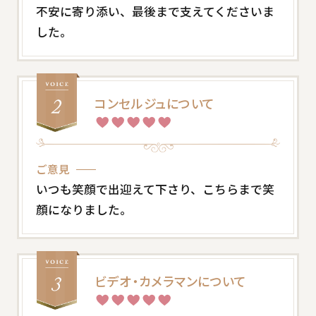
不安に寄り添い、最後まで支えてくださいま
した。
コンセルジュについて
ご意見
いつも笑顔で出迎えて下さり、こちらまで笑
顔になりました。
ビデオ・カメラマンについて