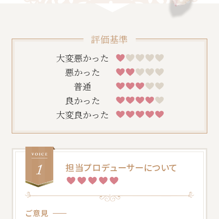
評価基準
大変悪かった
悪かった
普通
良かった
大変良かった
一緒に唯一無二の結婚式をプロデュースしませ
んか？採用情報はこちら
担当プロデューサーについて
ご意見