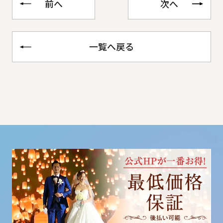
前へ
次へ
一覧へ戻る