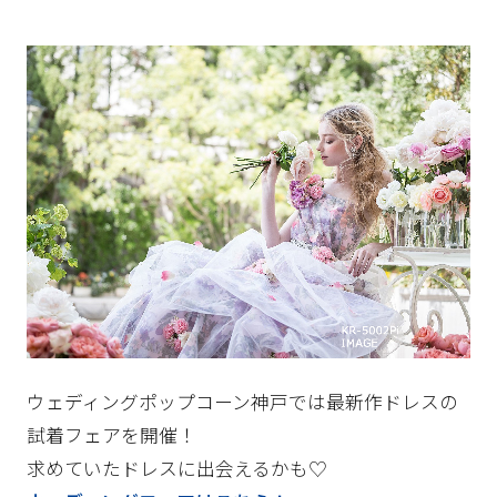
ウェディングポップコーン神戸では最新作ドレスの
試着フェアを開催！
求めていたドレスに出会えるかも♡