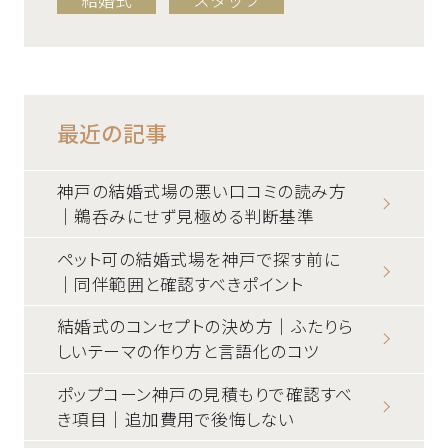
最近の記事
神戸の結婚式場の悪い口コミの読み方
｜鵜呑みにせず見極める判断基準
ペット可の結婚式場を神戸で探す前に
｜同伴範囲と確認すべきポイント
結婚式のコンセプトの決め方｜ふたりら
しいテーマの作り方と言語化のコツ
ポップコーン神戸の見積もりで確認すべ
き項目｜追加費用で後悔しない