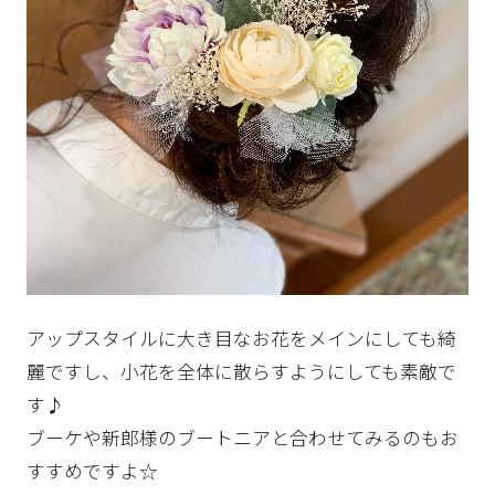
アップスタイルに大き目なお花をメインにしても綺
麗ですし、小花を全体に散らすようにしても素敵で
す♪
ブーケや新郎様のブートニアと合わせてみるのもお
すすめですよ☆