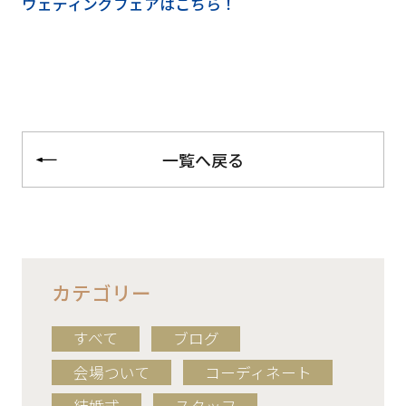
ウェディングフェアはこちら！
一覧へ戻る
カテゴリー
すべて
ブログ
会場ついて
コーディネート
結婚式
スタッフ