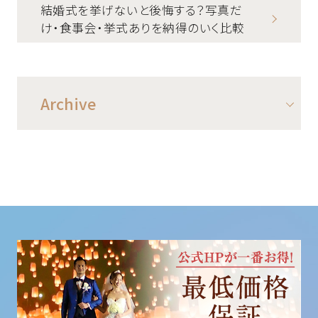
結婚式を挙げないと後悔する？写真だ
け・食事会・挙式ありを納得のいく比較
Archive