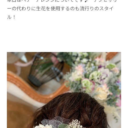
ーの代わりに生花を使用するのも流行りのスタイ
ル！