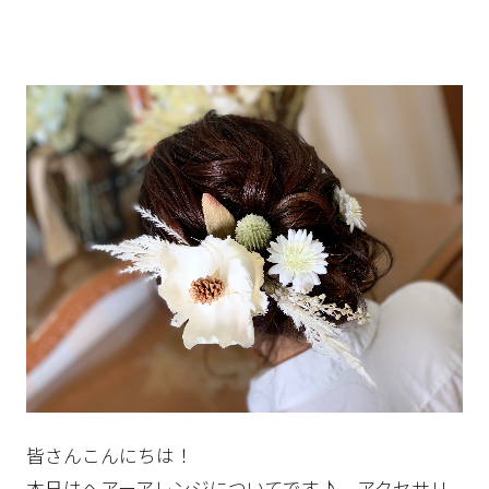
一緒に唯一無二の結婚式をプロデュースしませ
んか？採用情報はこちら
皆さんこんにちは！
本日はヘアーアレンジについてです♪ アクセサリ