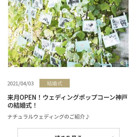
2021/04/03
結婚式
来月OPEN！ウェディングポップコーン神戸
の結婚式！
ナチュラルウェディングのご紹介♪