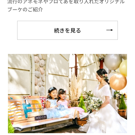
流行のアネモネやプロてあを取り入れたオリジナル
ブーケのご紹介
続きを見る