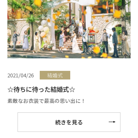
2021/04/26
結婚式
☆待ちに待った結婚式☆
素敵なお衣装で最高の思い出に！
続きを見る