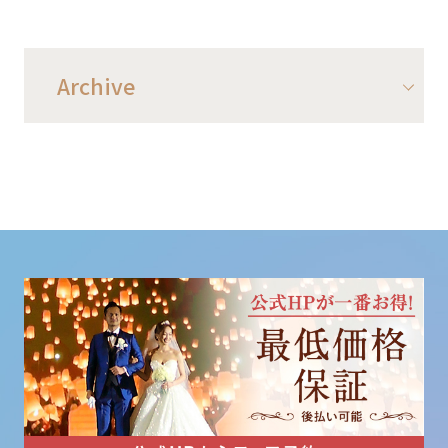
Archive