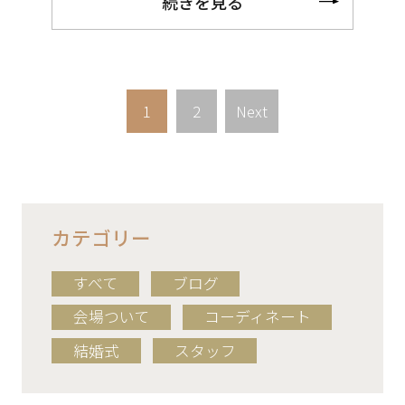
続きを見る
1
2
Next
カテゴリー
すべて
ブログ
会場ついて
コーディネート
結婚式
スタッフ