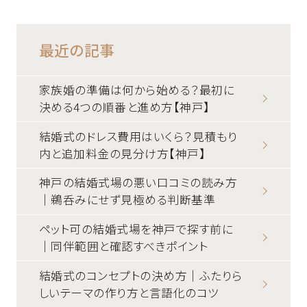
最近の記事
家族婚の準備は何から始める？最初に
決める4つの順番と進め方【神戸】
結婚式のドレス費用はいくら？見積もり
内と追加料金の見分け方【神戸】
神戸の結婚式場の悪い口コミの読み方
｜鵜呑みにせず見極める判断基準
ペット可の結婚式場を神戸で探す前に
｜同伴範囲と確認すべきポイント
結婚式のコンセプトの決め方｜ふたりら
しいテーマの作り方と言語化のコツ