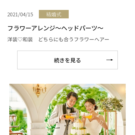
2021/04/15
結婚式
フラワーアレンジ～ヘッドパーツ～
洋装♡和装 どちらにも合うフラワーヘアー
続きを見る