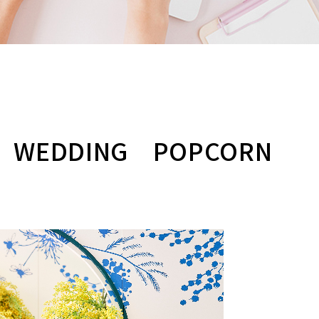
WEDDING POPCORN