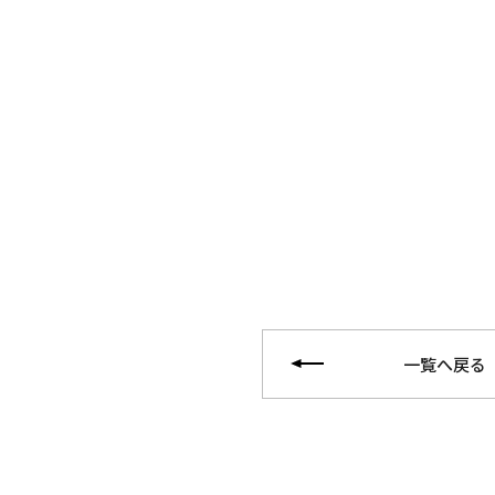
一覧へ戻る