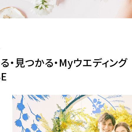
る・見つかる・Myウエディング 
BE
一緒に唯一無二の結婚式をプロデュ
ースしませんか？採用情報はこちら