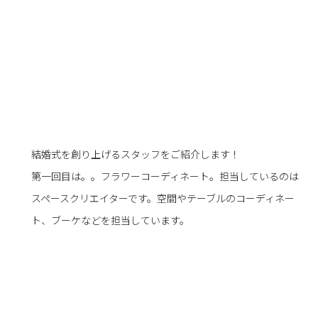
結婚式を創り上げるスタッフをご紹介します！
第一回目は。。フラワーコーディネート。担当しているのは
スペースクリエイターです。空間やテーブルのコーディネー
ト、ブーケなどを担当しています。