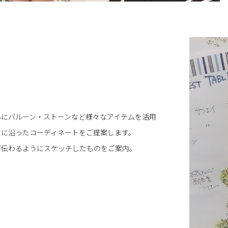
心にバルーン・ストーンなど様々なアイテムを活用
マに沿ったコーディネートをご提案します。
が伝わるようにスケッチしたものをご案内。