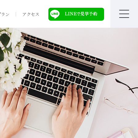
プラン
アクセス
て