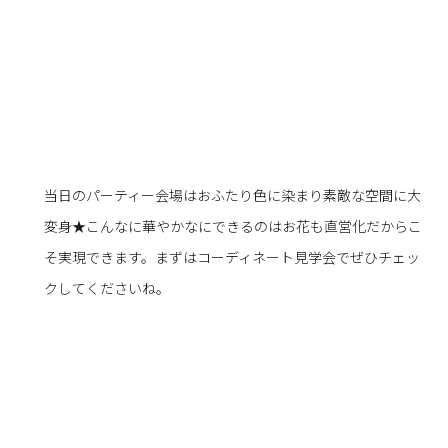
当日のパーティー会場はおふたり色に染まり素敵な空間に大
変身★こんなに華やかなにできるのはお花も直営化だからこ
そ実現できます。まずはコーディネート見学会でぜひチェッ
クしてくださいね。